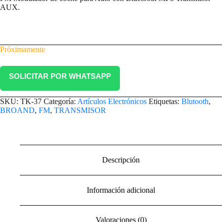
AUX.
Próximamente
SOLICITAR POR WHATSAPP
SKU:
TK-37
Categoría:
Artículos Electrónicos
Etiquetas:
Blutooth
,
BROAND
,
FM
,
TRANSMISOR
Descripción
Información adicional
Valoraciones (0)