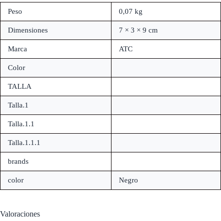
Peso
0,07 kg
Dimensiones
7 × 3 × 9 cm
Marca
ATC
Color
TALLA
Talla.1
Talla.1.1
Talla.1.1.1
brands
color
Negro
Valoraciones