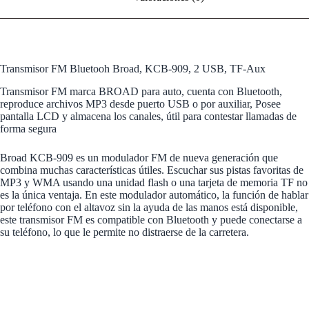
Transmisor FM Bluetooh Broad, KCB-909, 2 USB, TF-Aux
Transmisor FM marca BROAD para auto, cuenta con Bluetooth,
reproduce archivos MP3 desde puerto USB o por auxiliar, Posee
pantalla LCD y almacena los canales, útil para contestar llamadas de
forma segura
Broad KCB-909 es un modulador FM de nueva generación que
combina muchas características útiles. Escuchar sus pistas favoritas de
MP3 y WMA usando una unidad flash o una tarjeta de memoria TF no
es la única ventaja. En este modulador automático, la función de hablar
por teléfono con el altavoz sin la ayuda de las manos está disponible,
este transmisor FM es compatible con Bluetooth y puede conectarse a
su teléfono, lo que le permite no distraerse de la carretera.