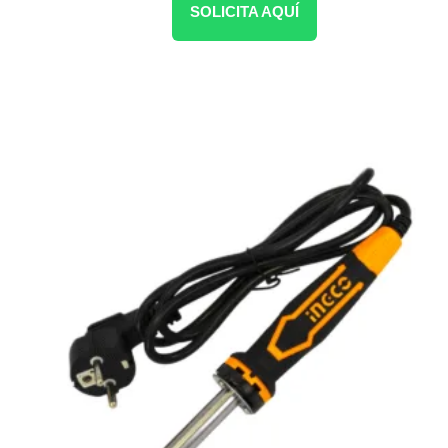
SOLICITA AQUÍ