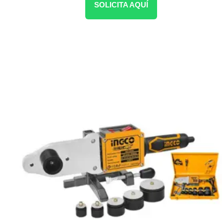
SOLICITA AQUÍ