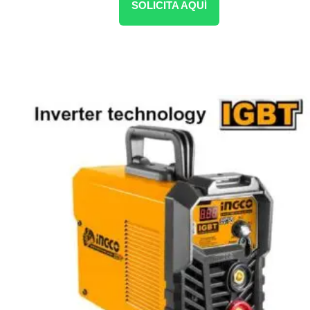
SOLICITA AQUÍ