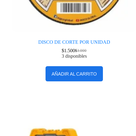
DISCO DE CORTE POR UNIDAD
$
1.500
$
3.000
3 disponibles
AÑADIR AL CARRITO