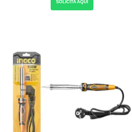
SOLICITA AQUÍ