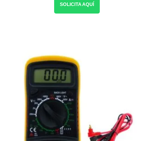
SOLICITA AQUÍ