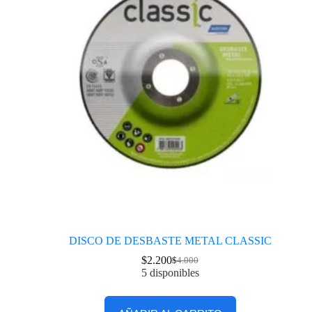
DISCO DE DESBASTE METAL CLASSIC
$
2.200
$
4.000
5 disponibles