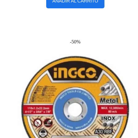
AÑADIR AL CARRITO
-50%