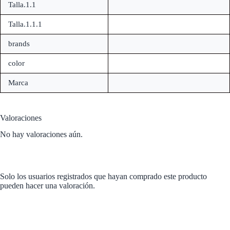
Talla.1.1
Talla.1.1.1
brands
color
Marca
Valoraciones
No hay valoraciones aún.
Solo los usuarios registrados que hayan comprado este producto
pueden hacer una valoración.