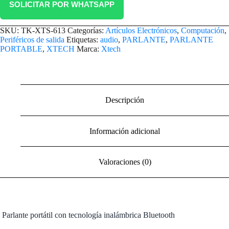
SOLICITAR POR WHATSAPP
SKU:
TK-XTS-613
Categorías:
Artículos Electrónicos
,
Computación
,
Periféricos de salida
Etiquetas:
audio
,
PARLANTE
,
PARLANTE
PORTABLE
,
XTECH
Marca:
Xtech
Descripción
Información adicional
Valoraciones (0)
Parlante portátil con tecnología inalámbrica Bluetooth