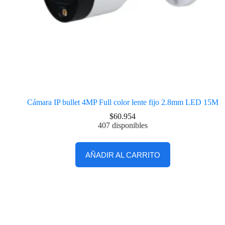
Cámara IP bullet 4MP Full color lente fijo 2.8mm LED 15M
$
60.954
407 disponibles
AÑADIR AL CARRITO