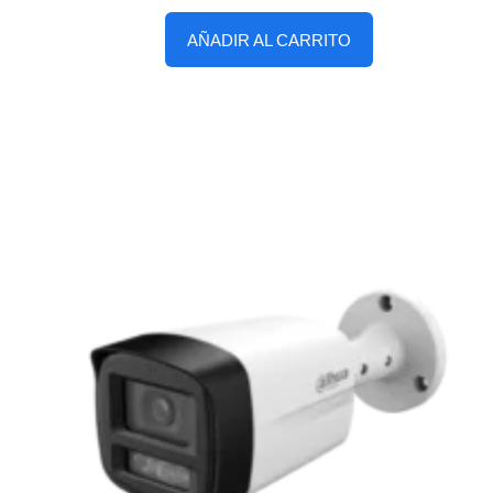
AÑADIR AL CARRITO