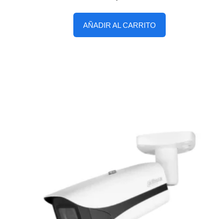
AÑADIR AL CARRITO