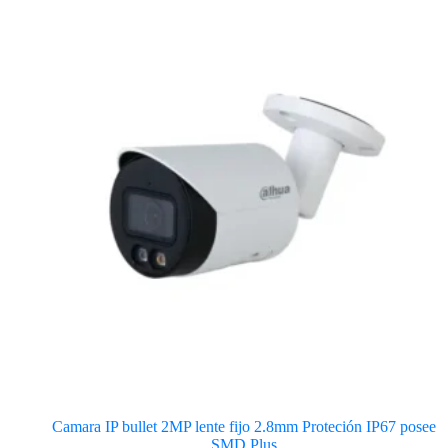
Camara IP bullet 2MP lente fijo 2.8mm Proteción IP67 posee
SMD Plus