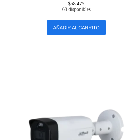
$
58.475
63 disponibles
AÑADIR AL CARRITO