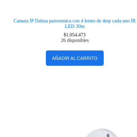
Camara IP Dahua panoramica con 4 lentes de 4mp cada uno IR
LED 30m
$
1.054.473
26 disponibles
AÑADIR AL CARRITO