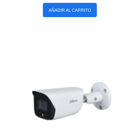
AÑADIR AL CARRITO