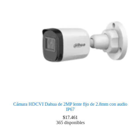
Cámara HDCVI Dahua de 2MP lente fijo de 2.8mm con audio
IP67
$
17.461
365 disponibles