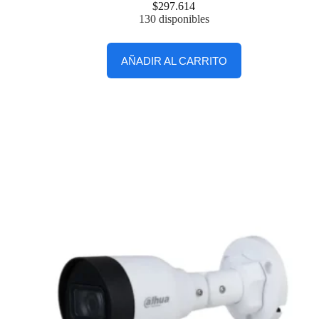
$
297.614
130 disponibles
AÑADIR AL CARRITO