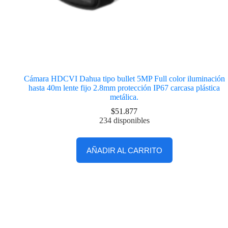
Cámara HDCVI Dahua tipo bullet 5MP Full color iluminación
hasta 40m lente fijo 2.8mm protección IP67 carcasa plástica
metálica.
$
51.877
234 disponibles
AÑADIR AL CARRITO