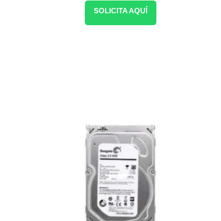
SOLICITA AQUÍ