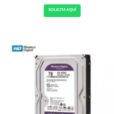
SOLICITA AQUÍ