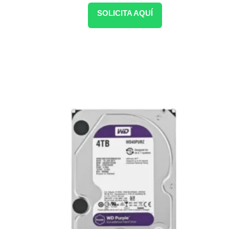
SOLICITA AQUÍ