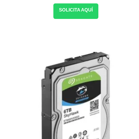
SOLICITA AQUÍ