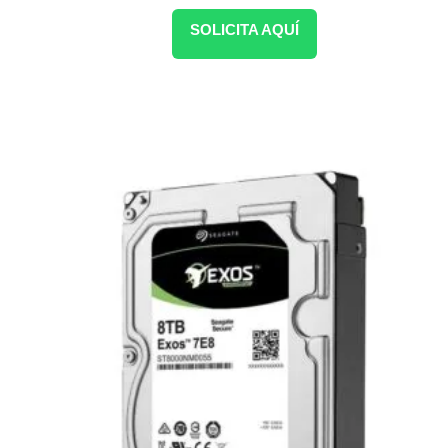
SOLICITA AQUÍ