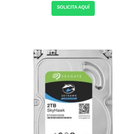
SOLICITA AQUÍ