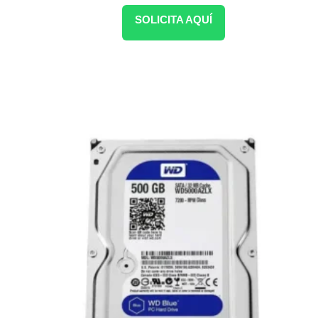
SOLICITA AQUÍ