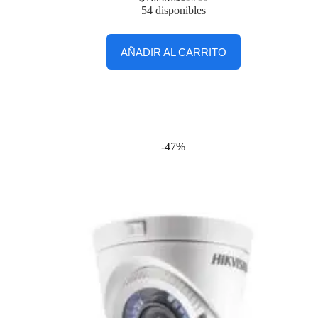
54 disponibles
AÑADIR AL CARRITO
-47%