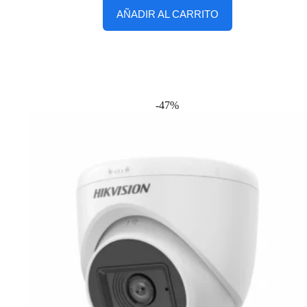
AÑADIR AL CARRITO
-47%