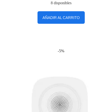
8 disponibles
AÑADIR AL CARRITO
-5%