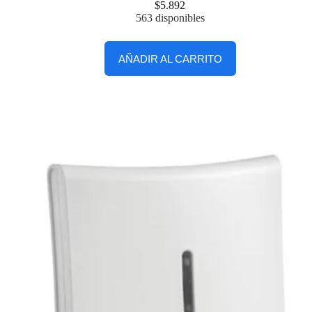
$
5.892
563 disponibles
AÑADIR AL CARRITO