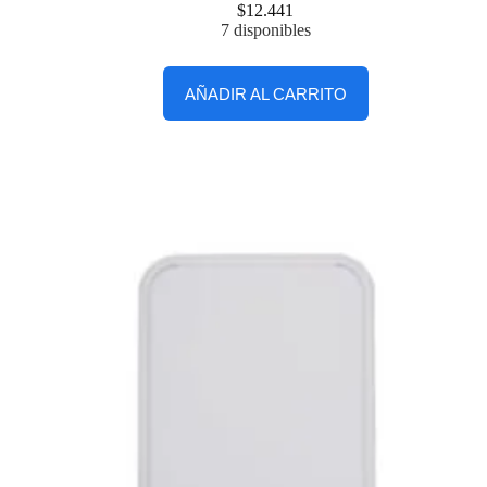
$
12.441
7 disponibles
AÑADIR AL CARRITO