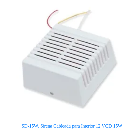
SD-15W. Sirena Cableada para Interior 12 VCD 15W