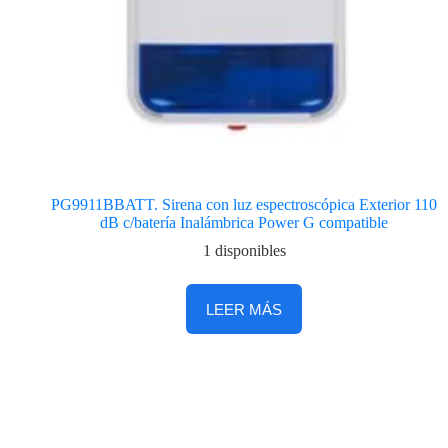
PG9911BBATT. Sirena con luz espectroscópica Exterior 110
dB c/batería Inalámbrica Power G compatible
1 disponibles
LEER MÁS