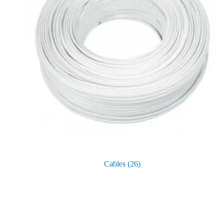
Cables
(26)