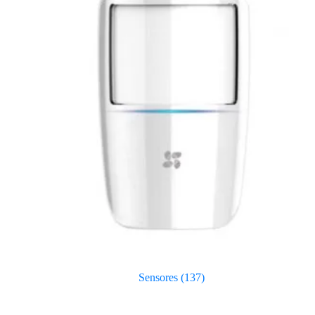
Sensores
(137)