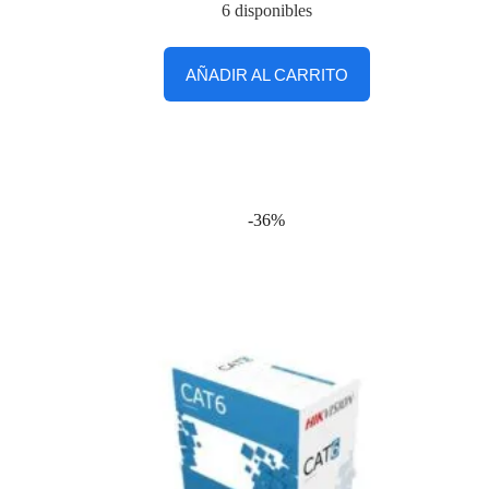
6 disponibles
AÑADIR AL CARRITO
-36%