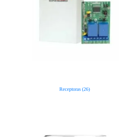
Receptoras
(26)