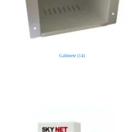
Gabinete
(14)