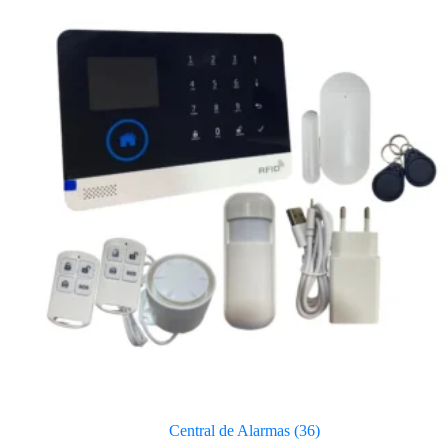
Central de Alarmas
(36)