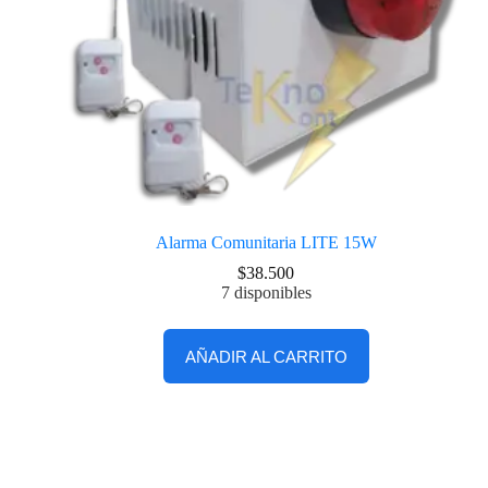
Alarma Comunitaria LITE 15W
$
38.500
7 disponibles
AÑADIR AL CARRITO