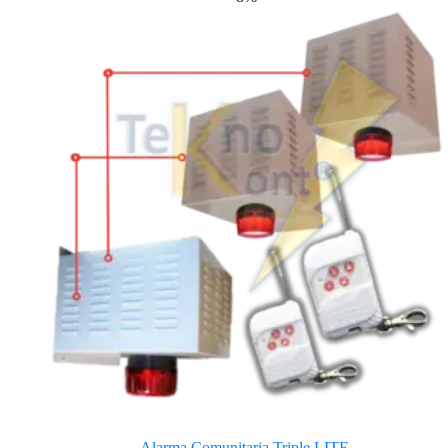
Alarma Comunitaria Triple LITE