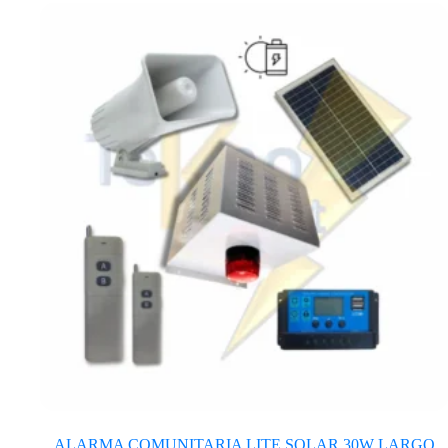
ALARMA COMUNITARIA LITE SOLAR 30W LARGO