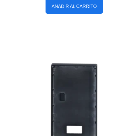
AÑADIR AL CARRITO