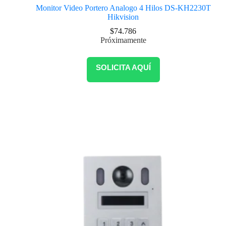
Monitor Video Portero Analogo 4 Hilos DS-KH2230T
Hikvision
$
74.786
Próximamente
SOLICITA AQUÍ