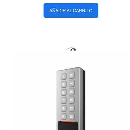
AÑADIR AL CARRITO
-45%