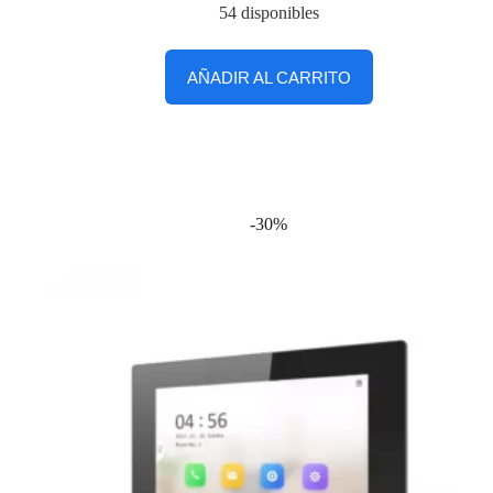
54 disponibles
AÑADIR AL CARRITO
-30%