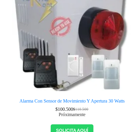
Alarma Con Sensor de Movimiento Y Apertura 30 Watts
$
100.500
$
110.500
Próximamente
SOLICITA AQUÍ