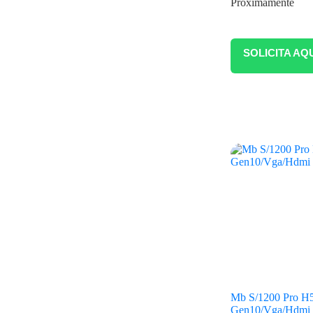
Próximamente
SOLICITA AQ
Mb S/1200 Pro 
Gen10/Vga/Hdmi