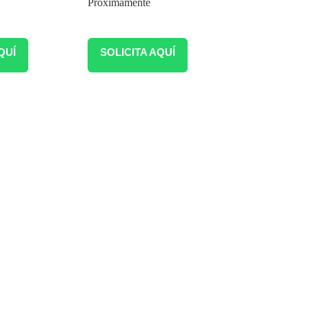
Próximamente
QUÍ
SOLICITA AQUÍ