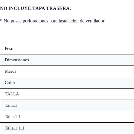
NO INCLUYE TAPA TRASERA.
* No posee perforaciones para instalación de ventilador
Peso
Dimensiones
Marca
Color
TALLA
Talla.1
Talla.1.1
Talla.1.1.1