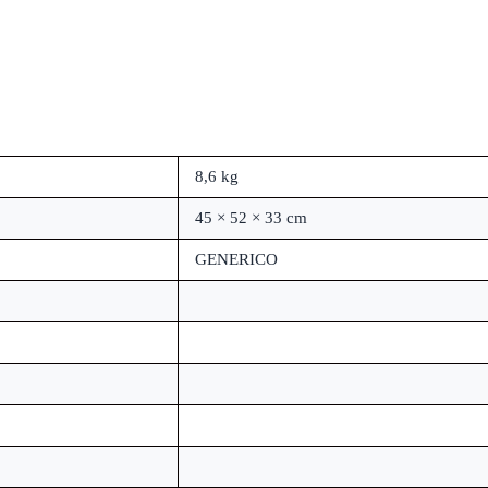
8,6 kg
45 × 52 × 33 cm
GENERICO