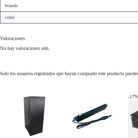
brands
color
Valoraciones
No hay valoraciones aún.
Solo los usuarios registrados que hayan comprado este producto puede
Productos relacionados
-17