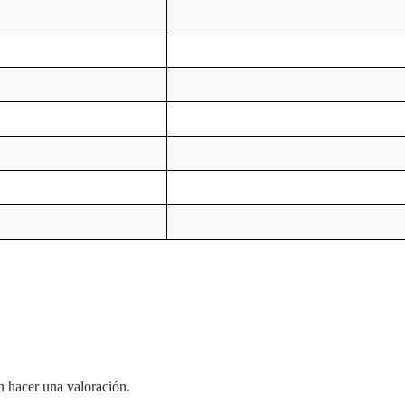
n hacer una valoración.