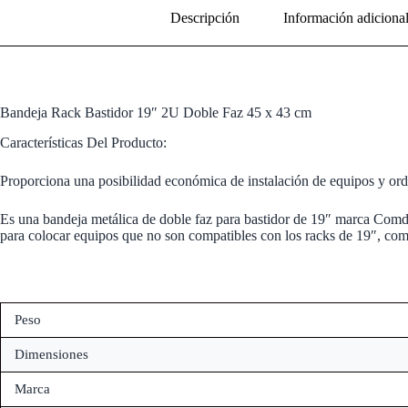
Descripción
Información adiciona
Bandeja Rack Bastidor 19″ 2U Doble Faz 45 x 43 cm
Características Del Producto:
Proporciona una posibilidad económica de instalación de equipos y orde
Es una bandeja metálica de doble faz para bastidor de 19″ marca Comdie
para colocar equipos que no son compatibles con los racks de 19″, com
Peso
Dimensiones
Marca