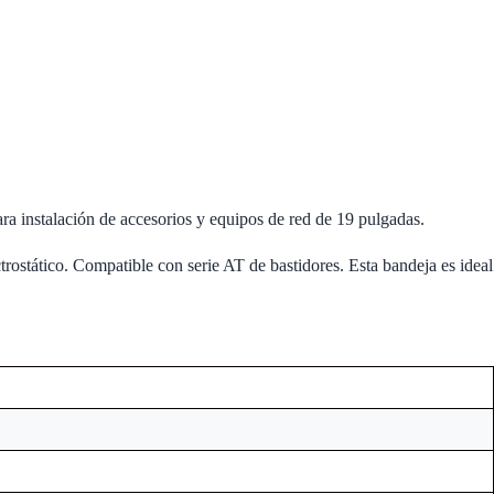
ra instalación de accesorios y equipos de red de 19 pulgadas.
rostático. Compatible con serie AT de bastidores. Esta bandeja es ideal