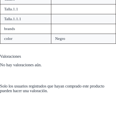
Talla.1.1
Talla.1.1.1
brands
color
Negro
Valoraciones
No hay valoraciones aún.
Solo los usuarios registrados que hayan comprado este producto
pueden hacer una valoración.