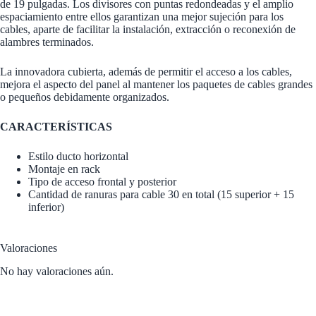
de 19 pulgadas. Los divisores con puntas redondeadas y el amplio
espaciamiento entre ellos garantizan una mejor sujeción para los
cables, aparte de facilitar la instalación, extracción o reconexión de
alambres terminados.
La innovadora cubierta, además de permitir el acceso a los cables,
mejora el aspecto del panel al mantener los paquetes de cables grandes
o pequeños debidamente organizados.
CARACTERÍSTICAS
Estilo ducto horizontal
Montaje en rack
Tipo de acceso frontal y posterior
Cantidad de ranuras para cable 30 en total (15 superior + 15
inferior)
Valoraciones
No hay valoraciones aún.