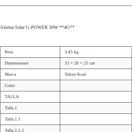
Alarma Solar G-POWER 30W **4G**
Peso
3,45 kg
Dimensiones
33 × 28 × 25 cm
Marca
Tekno Kont
Color
TALLA
Talla.1
Talla.1.1
Talla.1.1.1