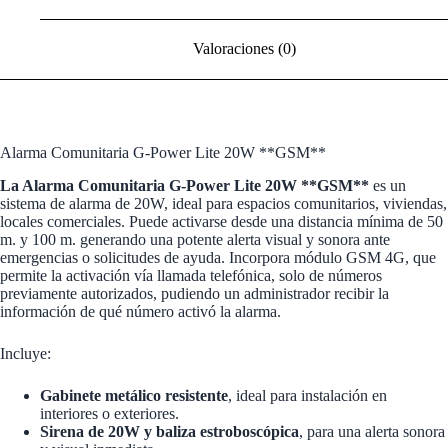
Valoraciones (0)
Alarma Comunitaria G-Power Lite 20W **GSM**
La Alarma Comunitaria G-Power Lite 20W **GSM**
es un
sistema de alarma de 20W, ideal para espacios comunitarios, viviendas,
locales comerciales. Puede activarse desde una distancia mínima de 50
m. y 100 m. generando una potente alerta visual y sonora ante
emergencias o solicitudes de ayuda. Incorpora módulo GSM 4G, que
permite la activación vía llamada telefónica, solo de números
previamente autorizados, pudiendo un administrador recibir la
información de qué número activó la alarma.
Incluye:
Gabinete metálico resistente
, ideal para instalación en
interiores o exteriores.
Sirena de 20W y baliza estroboscópica
, para una alerta sonora