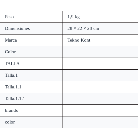
Peso
1,9 kg
Dimensiones
28 × 22 × 28 cm
Marca
Tekno Kont
Color
TALLA
Talla.1
Talla.1.1
Talla.1.1.1
brands
color