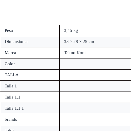
Peso
3,45 kg
Dimensiones
33 × 28 × 25 cm
Marca
Tekno Kont
Color
TALLA
Talla.1
Talla.1.1
Talla.1.1.1
brands
color