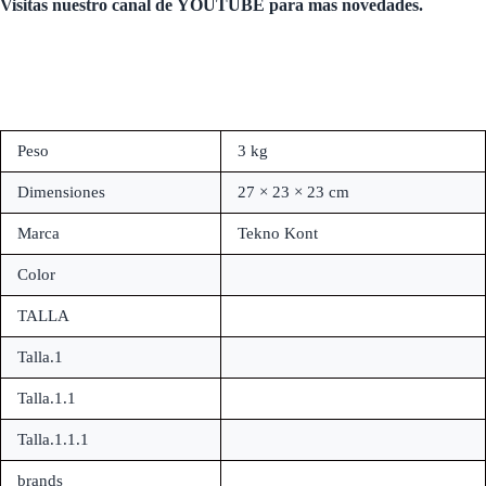
Visitas nuestro canal de
YOUTUBE
para mas novedades.
Peso
3 kg
Dimensiones
27 × 23 × 23 cm
Marca
Tekno Kont
Color
TALLA
Talla.1
Talla.1.1
Talla.1.1.1
brands