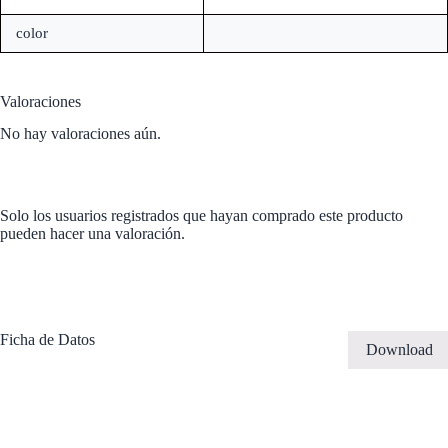
color
Valoraciones
No hay valoraciones aún.
Solo los usuarios registrados que hayan comprado este producto
pueden hacer una valoración.
Ficha de Datos
Download