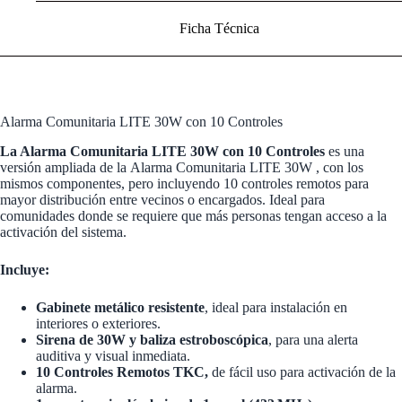
Ficha Técnica
Alarma Comunitaria LITE 30W con 10 Controles
La Alarma Comunitaria LITE 30W con 10 Controles
es una
versión ampliada de la
Alarma Comunitaria LITE 30W
, con los
mismos componentes, pero incluyendo 10 controles remotos para
mayor distribución entre vecinos o encargados. Ideal para
comunidades donde se requiere que más personas tengan acceso a la
activación del sistema.
Incluye:
Gabinete metálico resistente
, ideal para instalación en
interiores o exteriores.
Sirena de 30W y baliza estroboscópica
, para una alerta
auditiva y visual inmediata.
10 Controles Remotos TKC,
de fácil uso para activación de la
alarma.