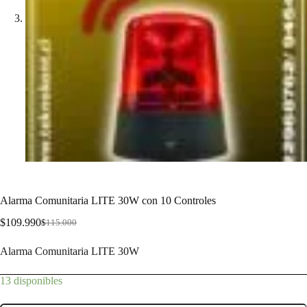
Alarma Comunitaria LITE 30W con 10 Controles
$
109.990
$
115.000
Alarma Comunitaria LITE 30W
13 disponibles