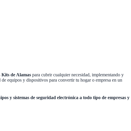
s
Kits de Alamas
para cubrir cualquier necesidad, implementando y
 de equipos y dispositivos para convertir tu hogar o empresa en un
uipos y sistemas de seguridad electrónica a todo tipo de empresas y