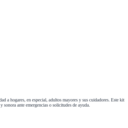
dad a hogares, en especial, adultos mayores y sus cuidadores. Este kit
 y sonora ante emergencias o solicitudes de ayuda.