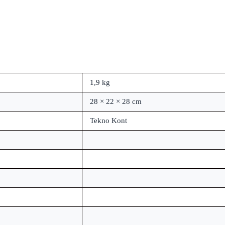
1,9 kg
28 × 22 × 28 cm
Tekno Kont