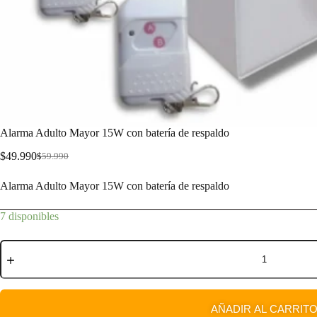
Alarma Adulto Mayor 15W con batería de respaldo
$
49.990
$
59.990
Alarma Adulto Mayor 15W con batería de respaldo
7 disponibles
AÑADIR AL CARRIT