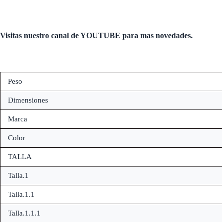
Visitas nuestro canal de
YOUTUBE
para mas novedades.
Peso
Dimensiones
Marca
Color
TALLA
Talla.1
Talla.1.1
Talla.1.1.1