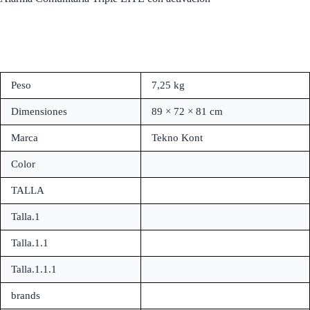
Peso
7,25 kg
Dimensiones
89 × 72 × 81 cm
Marca
Tekno Kont
Color
TALLA
Talla.1
Talla.1.1
Talla.1.1.1
brands