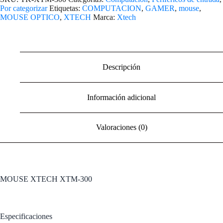
Por categorizar
Etiquetas:
COMPUTACION
,
GAMER
,
mouse
,
MOUSE OPTICO
,
XTECH
Marca:
Xtech
Descripción
Información adicional
Valoraciones (0)
MOUSE XTECH XTM-300
Especificaciones