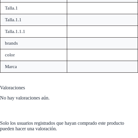
Talla.1
Talla.1.1
Talla.1.1.1
brands
color
Marca
Valoraciones
No hay valoraciones aún.
Solo los usuarios registrados que hayan comprado este producto
pueden hacer una valoración.