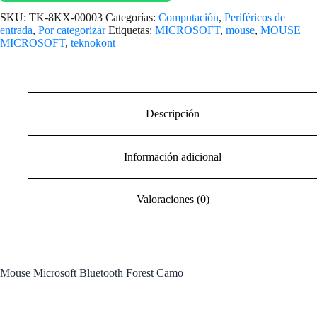
SKU:
TK-8KX-00003
Categorías:
Computación
,
Periféricos de
entrada
,
Por categorizar
Etiquetas:
MICROSOFT
,
mouse
,
MOUSE
MICROSOFT
,
teknokont
Descripción
Información adicional
Valoraciones (0)
Mouse Microsoft Bluetooth Forest Camo