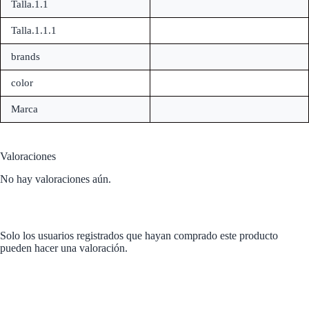
Talla.1.1
Talla.1.1.1
brands
color
Marca
Valoraciones
No hay valoraciones aún.
Solo los usuarios registrados que hayan comprado este producto
pueden hacer una valoración.