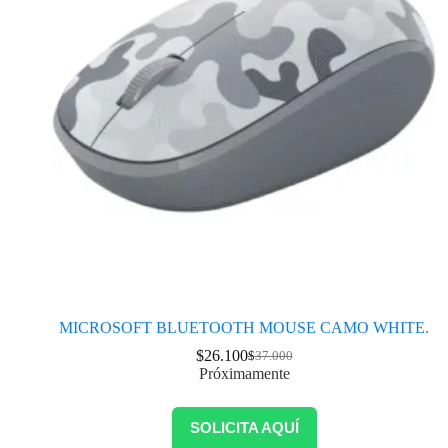
MICROSOFT BLUETOOTH MOUSE CAMO WHITE.
$
26.100
$
37.000
Próximamente
SOLICITA AQUÍ