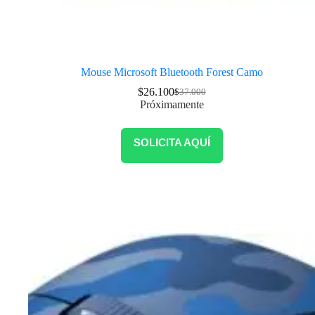
Mouse Microsoft Bluetooth Forest Camo
$
26.100
$
37.000
Próximamente
SOLICITA AQUÍ