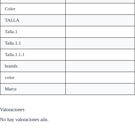
Color
TALLA
Talla.1
Talla.1.1
Talla.1.1.1
brands
color
Marca
Valoraciones
No hay valoraciones aún.