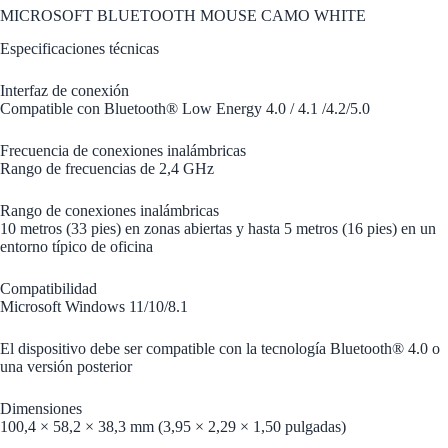
MICROSOFT BLUETOOTH MOUSE CAMO WHITE
Especificaciones técnicas
Interfaz de conexión
Compatible con Bluetooth® Low Energy 4.0 / 4.1 /4.2/5.0
Frecuencia de conexiones inalámbricas
Rango de frecuencias de 2,4 GHz
Rango de conexiones inalámbricas
10 metros (33 pies) en zonas abiertas y hasta 5 metros (16 pies) en un
entorno típico de oficina
Compatibilidad
Microsoft Windows 11/10/8.1
El dispositivo debe ser compatible con la tecnología Bluetooth® 4.0 o
una versión posterior
Dimensiones
100,4 × 58,2 × 38,3 mm (3,95 × 2,29 × 1,50 pulgadas)