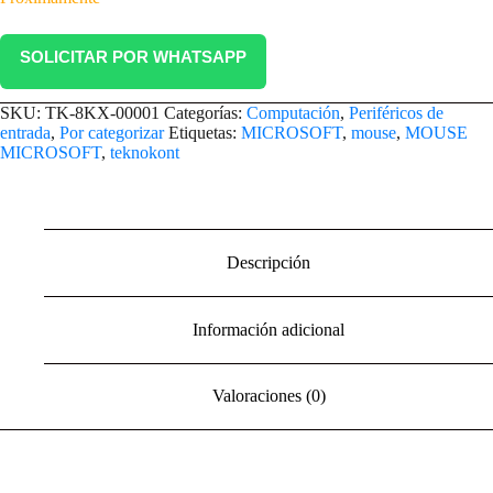
SOLICITAR POR WHATSAPP
SKU:
TK-8KX-00001
Categorías:
Computación
,
Periféricos de
entrada
,
Por categorizar
Etiquetas:
MICROSOFT
,
mouse
,
MOUSE
MICROSOFT
,
teknokont
Descripción
Información adicional
Valoraciones (0)