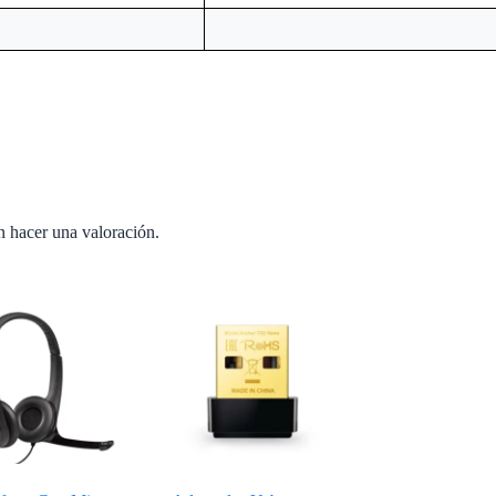
n hacer una valoración.