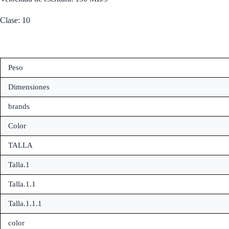
Clase: 10
Peso
Dimensiones
brands
Color
TALLA
Talla.1
Talla.1.1
Talla.1.1.1
color