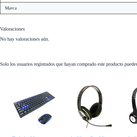
Marca
Valoraciones
No hay valoraciones aún.
Solo los usuarios registrados que hayan comprado este producto puede
Productos relacionados