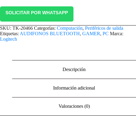
SOLICITAR POR WHATSAPP
SKU:
TK-20466
Categorías:
Computación
,
Periféricos de salida
Etiquetas:
AUDIFONOS BLUETOOTH
,
GAMER
,
PC
Marca:
Logitech
Descripción
Información adicional
Valoraciones (0)