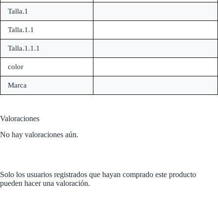
Talla.1
Talla.1.1
Talla.1.1.1
color
Marca
Valoraciones
No hay valoraciones aún.
Solo los usuarios registrados que hayan comprado este producto
pueden hacer una valoración.