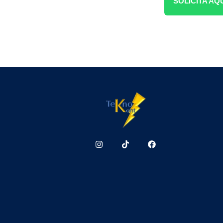
SOLICITA AQ