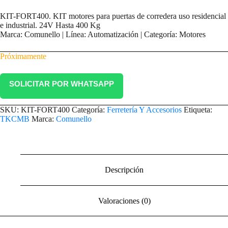
KIT-FORT400. KIT motores para puertas de corredera uso residencial
e industrial. 24V Hasta 400 Kg
Marca: Comunello | Línea: Automatización | Categoría: Motores
Próximamente
SOLICITAR POR WHATSAPP
SKU:
KIT-FORT400
Categoría:
Ferretería Y Accesorios
Etiqueta:
TKCMB
Marca:
Comunello
Descripción
Valoraciones (0)