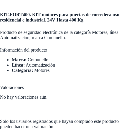
KIT-FORT400. KIT motores para puertas de corredera uso
residencial e industrial. 24V Hasta 400 Kg
Producto de seguridad electrónica de la categoría Motores, línea
Automatización, marca Comunello.
Información del producto
Marca:
Comunello
Línea:
Automatización
Categoría:
Motores
Valoraciones
No hay valoraciones aún.
Solo los usuarios registrados que hayan comprado este producto
pueden hacer una valoración.