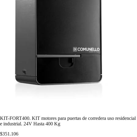
KIT-FORT400. KIT motores para puertas de corredera uso residencial
e industrial. 24V Hasta 400 Kg
$
351.106