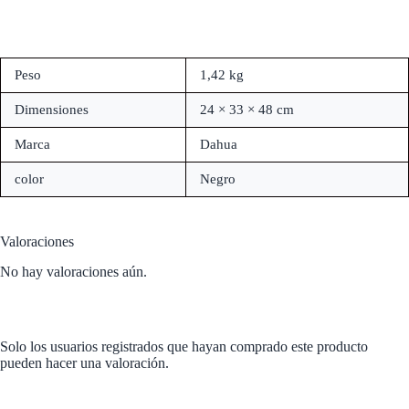
Peso
1,42 kg
Dimensiones
24 × 33 × 48 cm
Marca
Dahua
color
Negro
Valoraciones
No hay valoraciones aún.
Solo los usuarios registrados que hayan comprado este producto
pueden hacer una valoración.