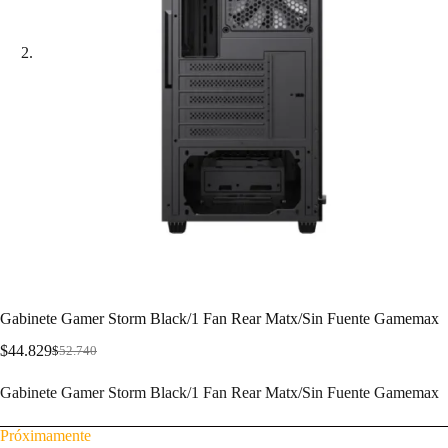
Gabinete Gamer Storm Black/1 Fan Rear Matx/Sin Fuente Gamemax
$
44.829
$
52.740
Gabinete Gamer Storm Black/1 Fan Rear Matx/Sin Fuente Gamemax
Próximamente