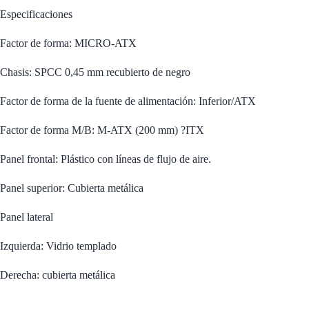
Especificaciones
Factor de forma: MICRO-ATX
Chasis: SPCC 0,45 mm recubierto de negro
Factor de forma de la fuente de alimentación: Inferior/ATX
Factor de forma M/B: M-ATX (200 mm) ?ITX
Panel frontal: Plástico con líneas de flujo de aire.
Panel superior: Cubierta metálica
Panel lateral
Izquierda: Vidrio templado
Derecha: cubierta metálica