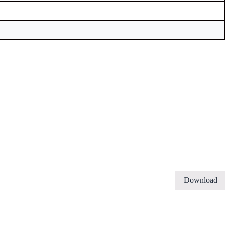
Download