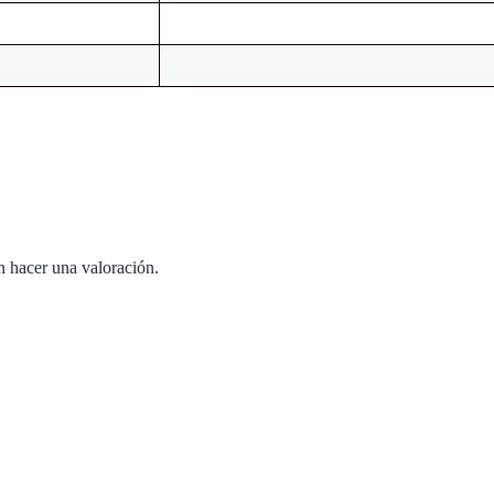
n hacer una valoración.