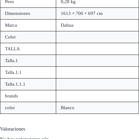
Peso
0,28 kg
Dimensiones
1613 × 700 × 697 cm
Marca
Dahua
Color
TALLA
Talla.1
Talla.1.1
Talla.1.1.1
brands
color
Blanco
Valoraciones