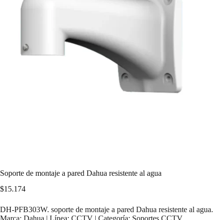
Soporte de montaje a pared Dahua resistente al agua
$
15.174
DH-PFB303W. soporte de montaje a pared Dahua resistente al agua.
Marca: Dahua | Línea: CCTV | Categoría: Soportes CCTV