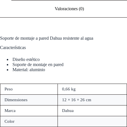
Valoraciones (0)
Soporte de montaje a pared Dahua resistente al agua
Características
Diseño estético
Soporte de montaje en pared
Material: aluminio
Peso
0,66 kg
Dimensiones
12 × 16 × 26 cm
Marca
Dahua
Color