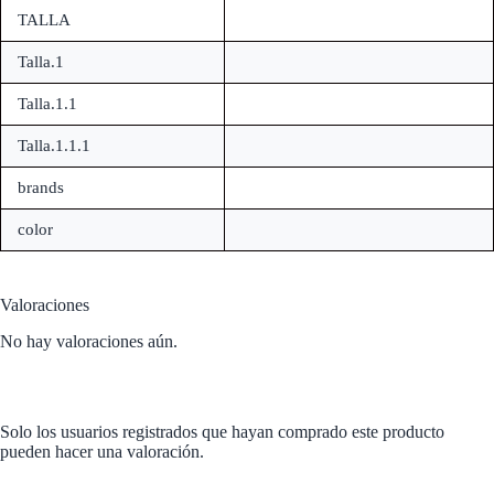
TALLA
Talla.1
Talla.1.1
Talla.1.1.1
brands
color
Valoraciones
No hay valoraciones aún.
Solo los usuarios registrados que hayan comprado este producto
pueden hacer una valoración.