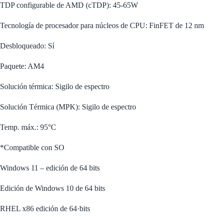
TDP configurable de AMD (cTDP): 45-65W
Tecnología de procesador para núcleos de CPU: FinFET de 12 nm
Desbloqueado: Sí
Paquete: AM4
Solución térmica: Sigilo de espectro
Solución Térmica (MPK): Sigilo de espectro
Temp. máx.: 95°C
*Compatible con SO
Windows 11 – edición de 64 bits
Edición de Windows 10 de 64 bits
RHEL x86 edición de 64·bits