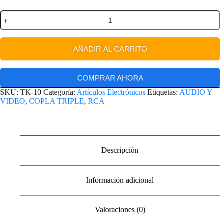
AÑADIR AL CARRITO
COMPRAR AHORA
SKU:
TK-10
Categoría:
Artículos Electrónicos
Etiquetas:
AUDIO Y
VIDEO
,
COPLA TRIPLE
,
RCA
Descripción
Información adicional
Valoraciones (0)