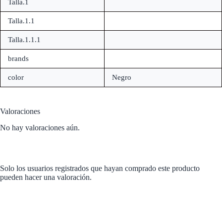
Talla.1
Talla.1.1
Talla.1.1.1
brands
color
Negro
Valoraciones
No hay valoraciones aún.
Solo los usuarios registrados que hayan comprado este producto
pueden hacer una valoración.