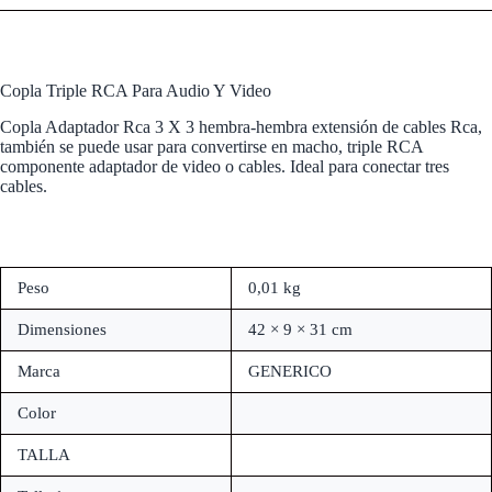
Copla Triple RCA Para Audio Y Video
Copla Adaptador Rca 3 X 3 hembra-hembra extensión de cables Rca,
también se puede usar para convertirse en macho, triple RCA
componente adaptador de video o cables. Ideal para conectar tres
cables.
Peso
0,01 kg
Dimensiones
42 × 9 × 31 cm
Marca
GENERICO
Color
TALLA