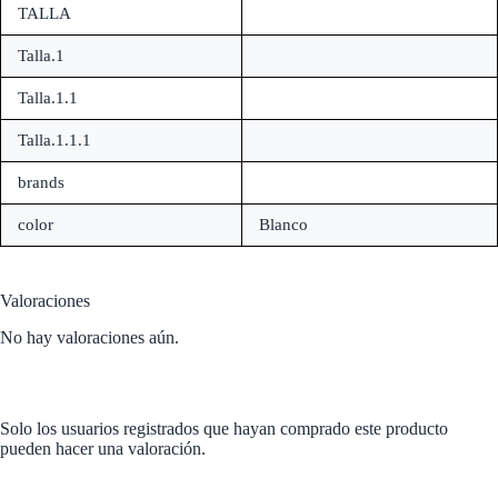
TALLA
Talla.1
Talla.1.1
Talla.1.1.1
brands
color
Blanco
Valoraciones
No hay valoraciones aún.
Solo los usuarios registrados que hayan comprado este producto
pueden hacer una valoración.