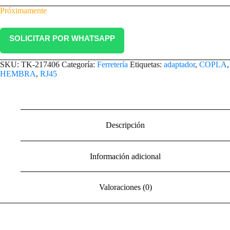
Próximamente
SOLICITAR POR WHATSAPP
SKU:
TK-217406
Categoría:
Ferretería
Etiquetas:
adaptador
,
COPLA
,
HEMBRA
,
RJ45
Descripción
Información adicional
Valoraciones (0)