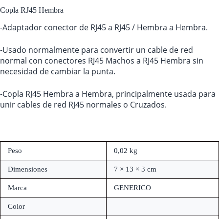
Copla RJ45 Hembra
-Adaptador conector de RJ45 a RJ45 / Hembra a Hembra.
-Usado normalmente para convertir un cable de red
normal con conectores RJ45 Machos a RJ45 Hembra sin
necesidad de cambiar la punta.
-Copla RJ45 Hembra a Hembra, principalmente usada para
unir cables de red RJ45 normales o Cruzados.
Peso
0,02 kg
Dimensiones
7 × 13 × 3 cm
Marca
GENERICO
Color