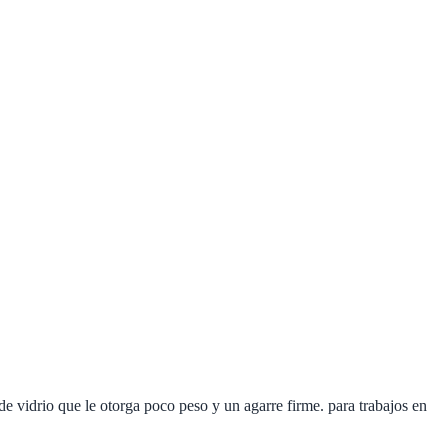
 vidrio que le otorga poco peso y un agarre firme. para trabajos en