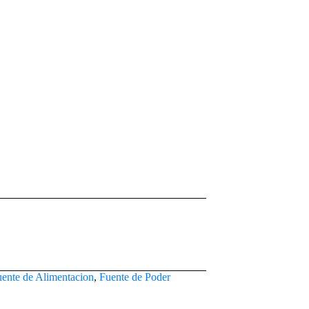
ente de Alimentacion
,
Fuente de Poder