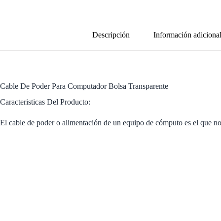
Descripción
Información adiciona
Cable De Poder Para Computador Bolsa Transparente
Caracteristicas Del Producto:
El cable de poder o alimentación de un equipo de cómputo es el que nos