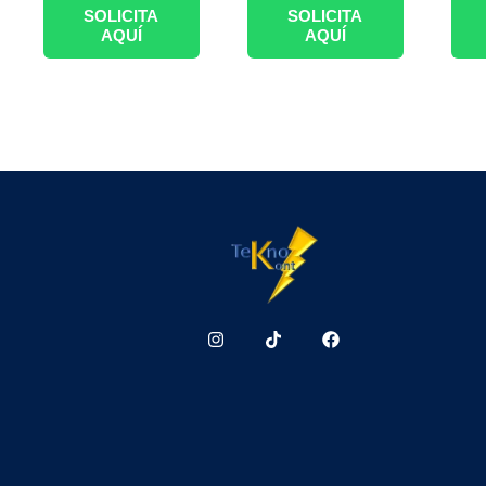
SOLICITA
SOLICITA
AQUÍ
AQUÍ