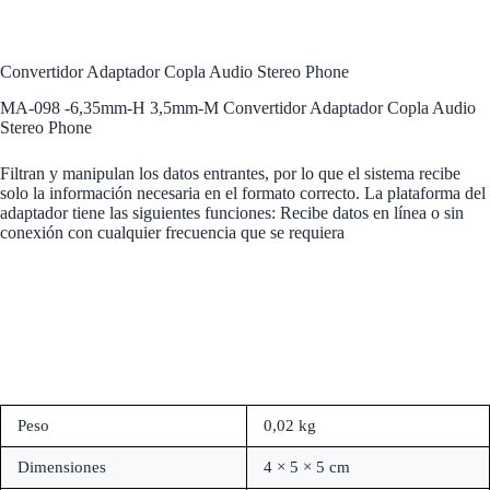
Convertidor Adaptador Copla Audio Stereo Phone
MA-098 -6,35mm-H 3,5mm-M Convertidor Adaptador Copla Audio
Stereo Phone
Filtran y manipulan los datos entrantes, por lo que el sistema recibe
solo la información necesaria en el formato correcto. La plataforma del
adaptador tiene las siguientes funciones: Recibe datos en línea o sin
conexión con cualquier frecuencia que se requiera
Peso
0,02 kg
Dimensiones
4 × 5 × 5 cm