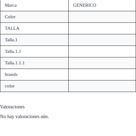
Marca
GENERICO
Color
TALLA
Talla.1
Talla.1.1
Talla.1.1.1
brands
color
Valoraciones
No hay valoraciones aún.