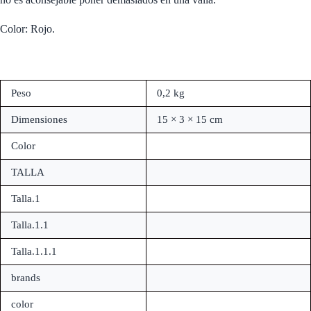
Color: Rojo.
Peso
0,2 kg
Dimensiones
15 × 3 × 15 cm
Color
TALLA
Talla.1
Talla.1.1
Talla.1.1.1
brands
color