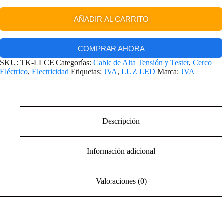
AÑADIR AL CARRITO
COMPRAR AHORA
SKU:
TK-LLCE
Categorías:
Cable de Alta Tensión y Tester
,
Cerco
Eléctrico
,
Electricidad
Etiquetas:
JVA
,
LUZ LED
Marca:
JVA
Descripción
Información adicional
Valoraciones (0)