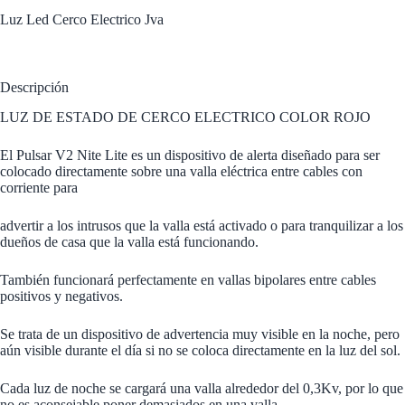
Luz Led Cerco Electrico Jva
Descripción
LUZ DE ESTADO DE CERCO ELECTRICO COLOR ROJO
El Pulsar V2 Nite Lite es un dispositivo de alerta diseñado para ser
colocado directamente sobre una valla eléctrica entre cables con
corriente para
advertir a los intrusos que la valla está activado o para tranquilizar a los
dueños de casa que la valla está funcionando.
También funcionará perfectamente en vallas bipolares entre cables
positivos y negativos.
Se trata de un dispositivo de advertencia muy visible en la noche, pero
aún visible durante el día si no se coloca directamente en la luz del sol.
Cada luz de noche se cargará una valla alrededor del 0,3Kv, por lo que
no es aconsejable poner demasiados en una valla.