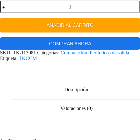
AÑADIR AL CARRITO
COMPRAR AHORA
SKU:
TK-113981
Categorías:
Computación
,
Periféricos de salida
Etiqueta:
TKCCM
Descripción
Valoraciones (0)