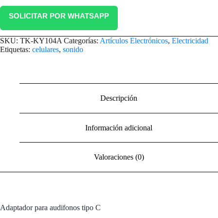
SOLICITAR POR WHATSAPP
SKU:
TK-KY104A
Categorías:
Artículos Electrónicos
,
Electricidad
Etiquetas:
celulares
,
sonido
Descripción
Información adicional
Valoraciones (0)
Adaptador para audifonos tipo C