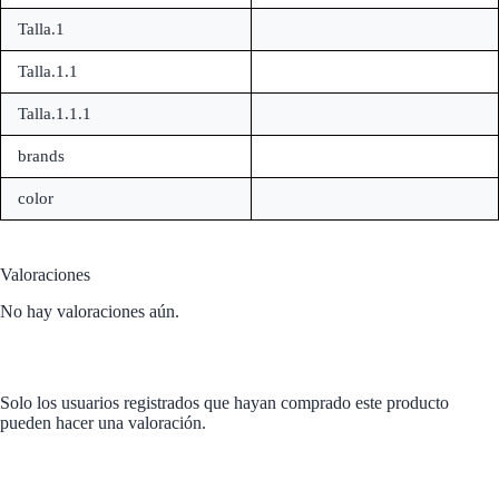
Talla.1
Talla.1.1
Talla.1.1.1
brands
color
Valoraciones
No hay valoraciones aún.
Solo los usuarios registrados que hayan comprado este producto
pueden hacer una valoración.