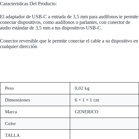
Caracteristicas Del Producto:
El adaptador de USB-C a entrada de 3,5 mm para audífonos te permite
conectar dispositivos, como audífonos o parlantes, con conector de
audio estándar de 3,5 mm a tus dispositivos USB‑C.
Conector reversible que le permite conectar el cable a su dispositivo en
cualquier dirección
Peso
0,02 kg
Dimensiones
6 × 1 × 1 cm
Marca
GENERICO
Color
TALLA