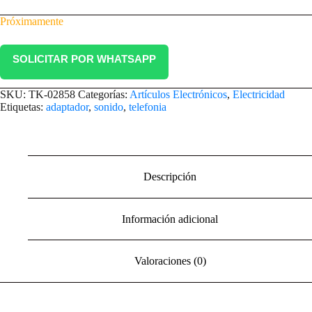
Próximamente
SOLICITAR POR WHATSAPP
SKU:
TK-02858
Categorías:
Artículos Electrónicos
,
Electricidad
Etiquetas:
adaptador
,
sonido
,
telefonia
Descripción
Información adicional
Valoraciones (0)