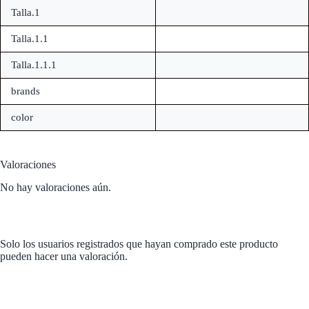
Talla.1
Talla.1.1
Talla.1.1.1
brands
color
Valoraciones
No hay valoraciones aún.
Solo los usuarios registrados que hayan comprado este producto
pueden hacer una valoración.