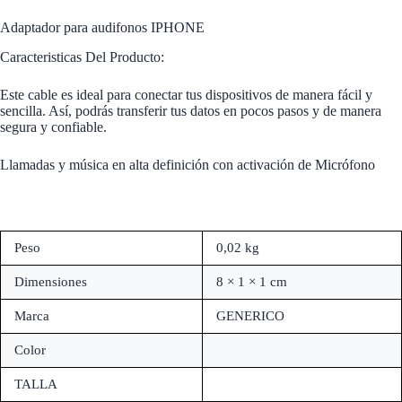
Adaptador para audifonos IPHONE
Caracteristicas Del Producto:
Este cable es ideal para conectar tus dispositivos de manera fácil y
sencilla. Así, podrás transferir tus datos en pocos pasos y de manera
segura y confiable.
Llamadas y música en alta definición con activación de Micrófono
Peso
0,02 kg
Dimensiones
8 × 1 × 1 cm
Marca
GENERICO
Color
TALLA