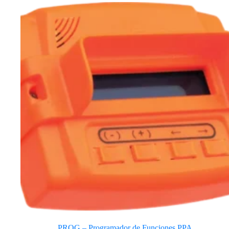
PROG – Programador de Funciones PPA