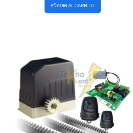
AÑADIR AL CARRITO