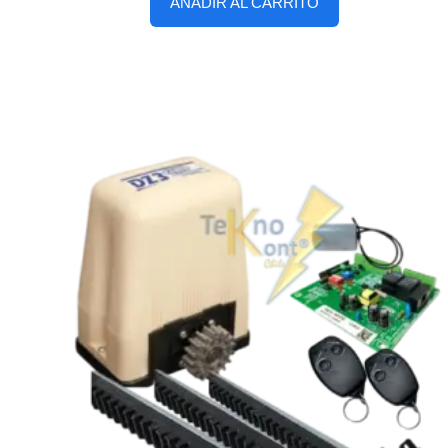
AÑADIR AL CARRITO