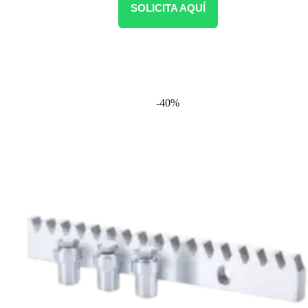
SOLICITA AQUÍ
-40%