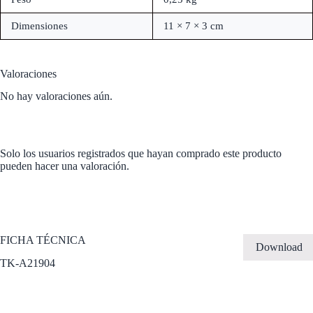
Dimensiones
11 × 7 × 3 cm
Valoraciones
No hay valoraciones aún.
Solo los usuarios registrados que hayan comprado este producto
pueden hacer una valoración.
FICHA TÉCNICA
Download
TK-A21904