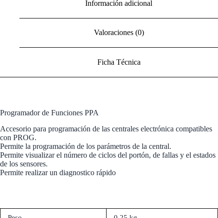
Información adicional
Valoraciones (0)
Ficha Técnica
Programador de Funciones PPA
Accesorio para programación de las centrales electrónica compatibles
con PROG.
Permite la programación de los parámetros de la central.
Permite visualizar el número de ciclos del portón, de fallas y el estados
de los sensores.
Permite realizar un diagnostico rápido
Peso
0,25 kg