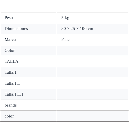
Peso
5 kg
Dimensiones
30 × 25 × 100 cm
Marca
Faac
Color
TALLA
Talla.1
Talla.1.1
Talla.1.1.1
brands
color