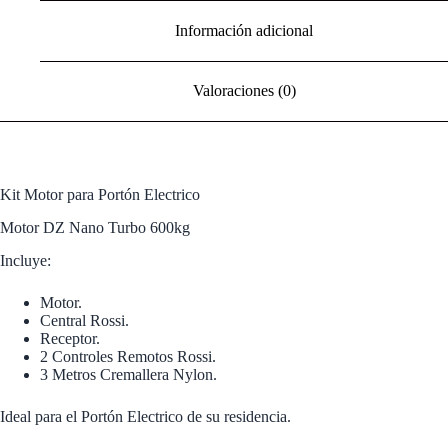
Información adicional
Valoraciones (0)
Kit Motor para Portón Electrico
Motor DZ Nano Turbo 600kg
Incluye:
Motor.
Central Rossi.
Receptor.
2 Controles Remotos Rossi.
3 Metros Cremallera Nylon.
Ideal para el Portón Electrico de su residencia.