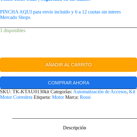
PINCHA AQUI para envio incluido y 6 a 12 cuotas sin interes
Mercado Shops
1 disponibles
AÑADIR AL CARRITO
COMPRAR AHORA
SKU:
TK-KTAU0130kit
Categorías:
Automatización de Accesos
,
Kit
Motor Corredera
Etiqueta:
Motor
Marca:
Rossi
Descripción