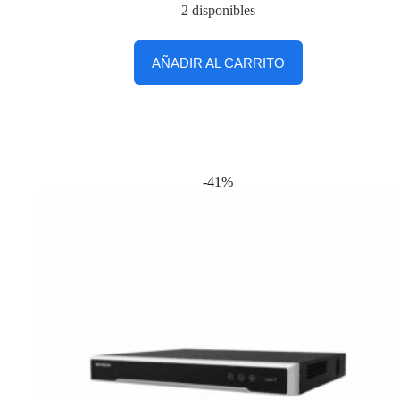
2 disponibles
AÑADIR AL CARRITO
-41%